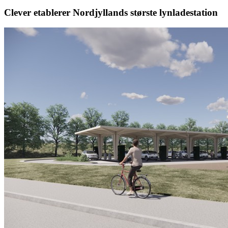
Clever etablerer Nordjyllands største lynladestation