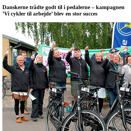
Danskerne trådte godt til i pedalerne – kampagnen
’Vi cykler til arbejde’ blev en stor succes