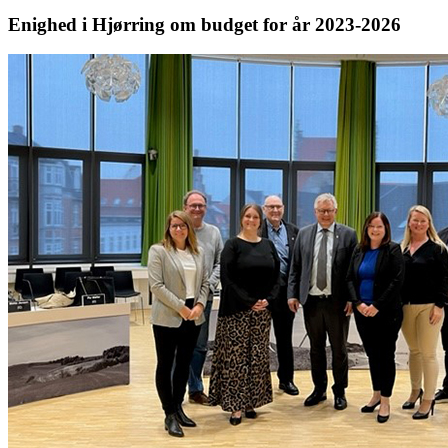
Enighed i Hjørring om budget for år 2023-2026