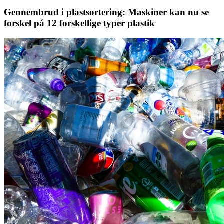
Gennembrud i plastsortering: Maskiner kan nu se
forskel på 12 forskellige typer plastik