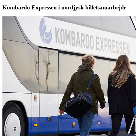
Kombardo Expressen i nordjysk billetsamarbejde