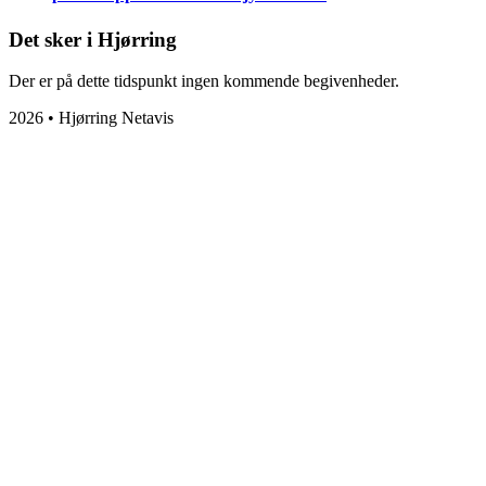
Det sker i Hjørring
Der er på dette tidspunkt ingen kommende begivenheder.
2026 • Hjørring Netavis