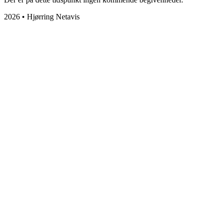
2026 • Hjørring Netavis