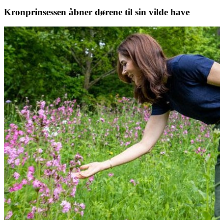
Kronprinsessen åbner dørene til sin vilde have