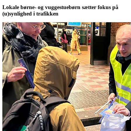
Lokale børne- og vuggestuebørn sætter fokus på
(u)synlighed i trafikken