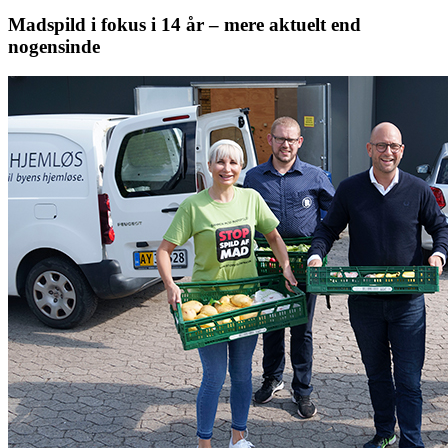
Madspild i fokus i 14 år – mere aktuelt end
nogensinde