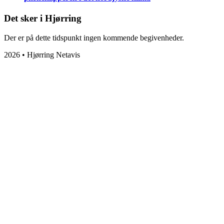
Det sker i Hjørring
Der er på dette tidspunkt ingen kommende begivenheder.
2026 • Hjørring Netavis