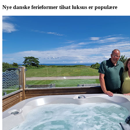
Nye danske ferieformer tilsat luksus er populære