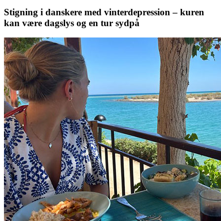
Stigning i danskere med vinterdepression – kuren
kan være dagslys og en tur sydpå