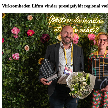
Virksomheden Liftra vinder prestigefyldt regional v